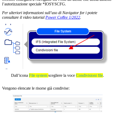
l’autorizzazione speciale *IOSYSCFG.
Per ulteriori informazioni sull’uso di Navigator for i potete
consultare il video tutorial
Power Coffee 1/2022
.
Dall’icona
File system
scegliere la voce
Condivisioni file
.
Vengono elencate le risorse già condivise: