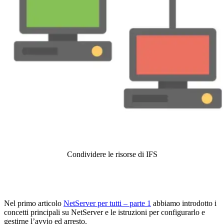
Condividere le risorse di IFS
Nel primo articolo
NetServer per tutti – parte 1
abbiamo introdotto i
concetti principali su NetServer e le istruzioni per configurarlo e
gestirne l’avvio ed arresto.