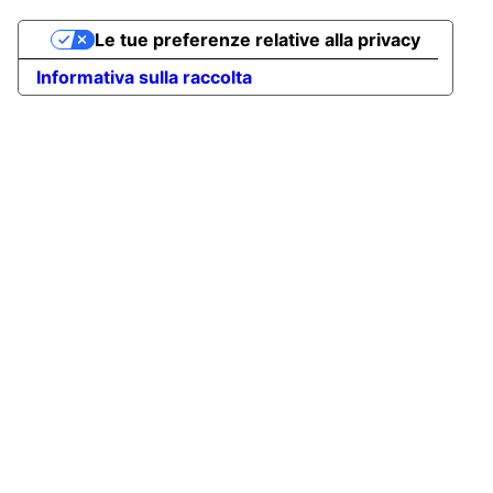
Le tue preferenze relative alla privacy
Informativa sulla raccolta