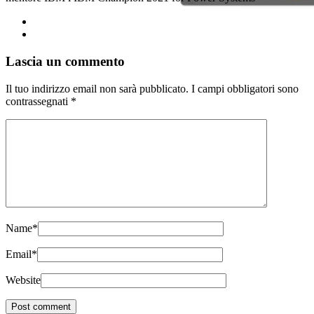
Lascia un commento
Il tuo indirizzo email non sarà pubblicato.
I campi obbligatori sono
contrassegnati
*
Name
*
Email
*
Website