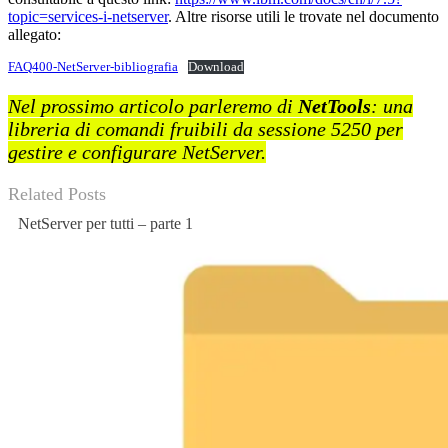
topic=services-i-netserver
. Altre risorse utili le trovate nel documento
allegato:
FAQ400-NetServer-bibliografia
Download
Nel prossimo articolo parleremo di
NetTools
: una
libreria di comandi fruibili da sessione 5250 per
gestire e configurare NetServer.
Related Posts
NetServer per tutti – parte 1