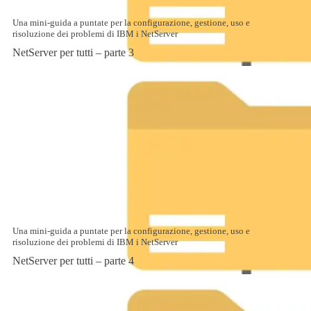
Una mini-guida a puntate per la configurazione, gestione, uso e
risoluzione dei problemi di IBM i NetServer
NetServer per tutti – parte 3
Una mini-guida a puntate per la configurazione, gestione, uso e
risoluzione dei problemi di IBM i NetServer
NetServer per tutti – parte 4