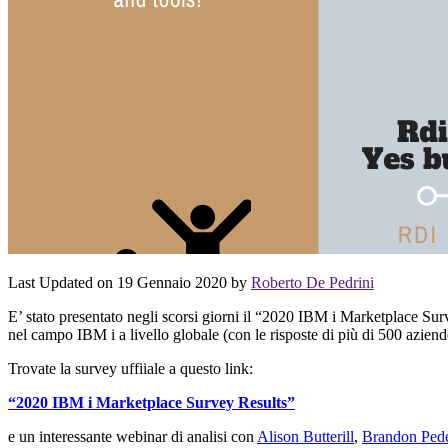
Last Updated on 19 Gennaio 2020 by
Roberto De Pedrini
E’ stato presentato negli scorsi giorni il “2020 IBM i Marketplace Su
nel campo IBM i a livello globale (con le risposte di più di 500 aziende,
Trovate la survey uffiiale a questo link:
“2020 IBM i Marketplace Survey Results”
e un interessante webinar di analisi con
Alison Butterill
,
Brandon Ped