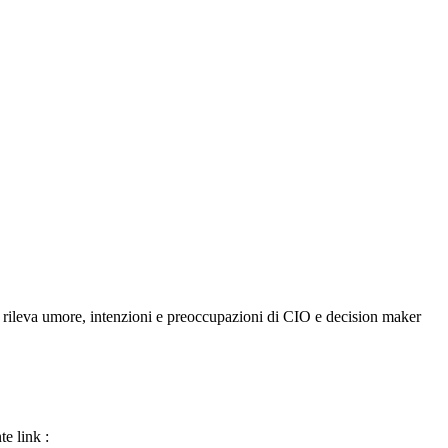
, rileva umore, intenzioni e preoccupazioni di CIO e decision maker
te link :